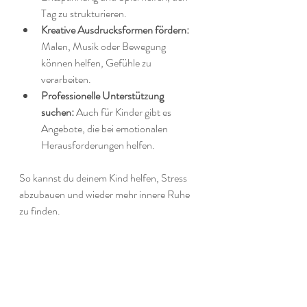
Tag zu strukturieren.
Kreative Ausdrucksformen fördern:
Malen, Musik oder Bewegung 
können helfen, Gefühle zu 
verarbeiten.
Professionelle Unterstützung 
suchen:
 Auch für Kinder gibt es 
Angebote, die bei emotionalen 
Herausforderungen helfen.
So kannst du deinem Kind helfen, Stress 
abzubauen und wieder mehr innere Ruhe 
zu finden.