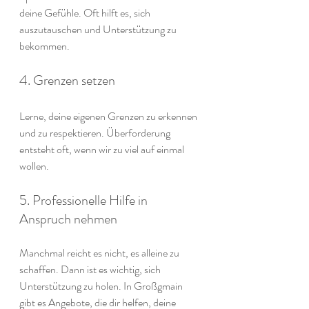
deine Gefühle. Oft hilft es, sich 
auszutauschen und Unterstützung zu 
bekommen.
4. Grenzen setzen
Lerne, deine eigenen Grenzen zu erkennen 
und zu respektieren. Überforderung 
entsteht oft, wenn wir zu viel auf einmal 
wollen.
5. Professionelle Hilfe in 
Anspruch nehmen
Manchmal reicht es nicht, es alleine zu 
schaffen. Dann ist es wichtig, sich 
Unterstützung zu holen. In Großgmain 
gibt es Angebote, die dir helfen, deine 