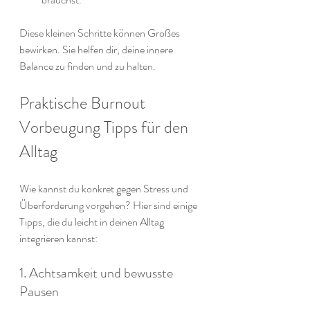
Diese kleinen Schritte können Großes 
bewirken. Sie helfen dir, deine innere 
Balance zu finden und zu halten.
Praktische Burnout 
Vorbeugung Tipps für den 
Alltag
Wie kannst du konkret gegen Stress und 
Überforderung vorgehen? Hier sind einige 
Tipps, die du leicht in deinen Alltag 
integrieren kannst:
1. Achtsamkeit und bewusste 
Pausen