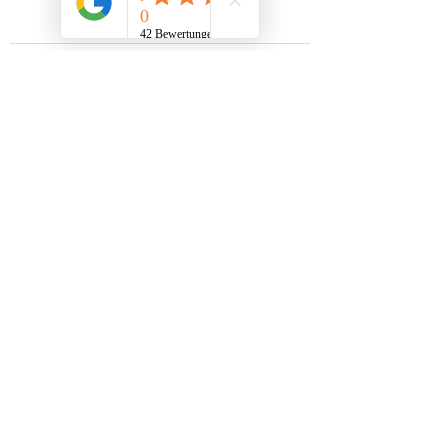
Aktuelle Beiträge
Alle ansehen