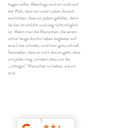
hegen sollte. Allerdings sind wir nicht auf 
der Welt, dass wir unser Leben danach 
ausrichten, dass wir jedem gefallen, denn 
da das ist schlicht und weg nicht möglich 
ist. Wenn man die Menschen, die einem 
schon lange durchs Leben begleiten auf 
eine Liste schreibt, wird man ganz schnell 
feststellen, dass es nicht darum geht, dass 
uns jeder mag, sondern dass uns die 
„richtigen“ Menschen so lieben, wie wir 
sind.