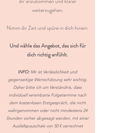
dir anzukommen und klarer
weiterzugehen.
Nimm dir Zeit und spüre in dich hinein.
Und wähle das Angebot, das sich für
dich richtig anfühlt.
INFO:
Mir ist Verlässlichkeit und
gegenseitige Wertschätzung sehr wichtig.
Daher bitte ich um Verständnis, dass
individuell vereinbarte Folgetermine nach
dem kostenlosen Erstgespräch, die nicht
wahrgenommen oder nicht mindestens 24
Stunden vorher abgesagt werden, mit einer
Ausfallspauschale von 50 € verrechnet