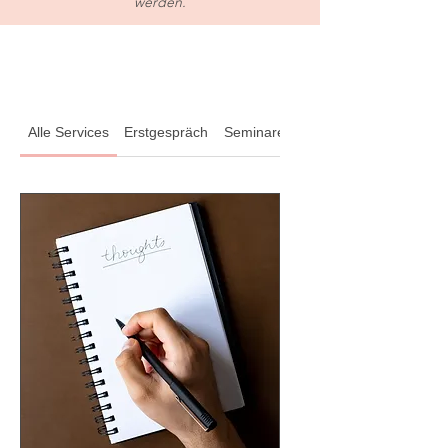
werden.
Alle Services
Erstgespräch
Seminare & Workshops