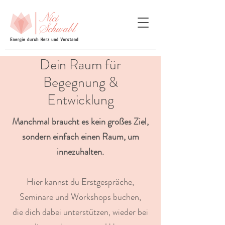
Dein Raum für
Begegnung &
Entwicklung
Manchmal braucht es kein großes Ziel,
sondern einfach einen Raum, um
innezuhalten.
Hier kannst du Erstgespräche,
Seminare und Workshops buchen,
die dich dabei unterstützen, wieder bei